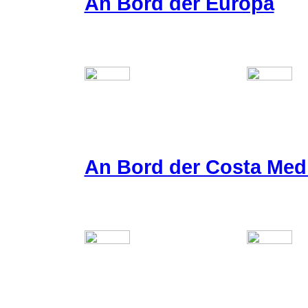
An Bord der Europa
An Bord der Costa Med