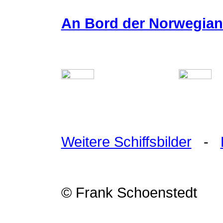
An Bord der Norwegian 
Weitere Schiffsbilder
-
© Frank Schoenstedt