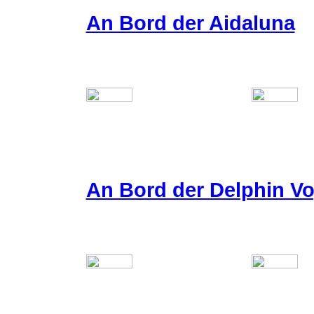
An Bord der Aidaluna
An Bord der Delphin Vo