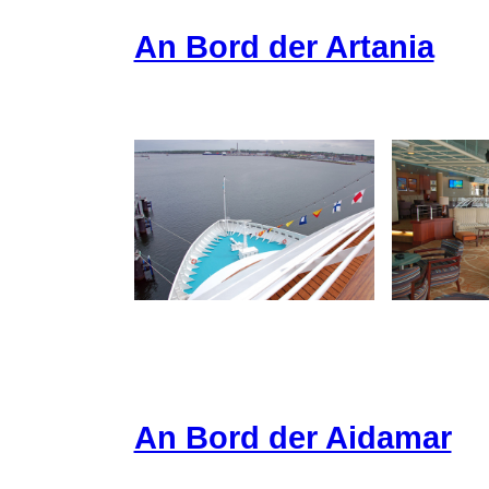
An Bord der Artania
An Bord der Aidamar