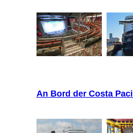
An Bord der Costa Paci