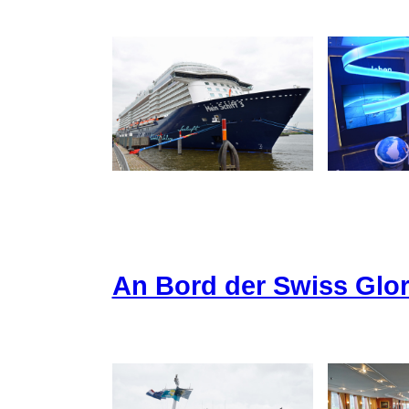
An Bord der Swiss Glor