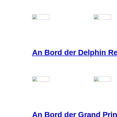
An Bord der Delphin Re
An Bord der Grand Pri