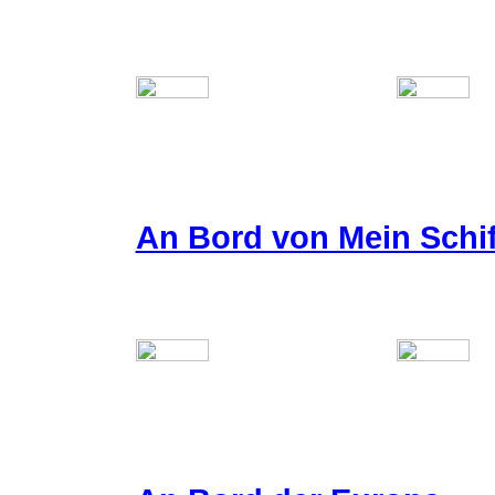
An Bord von Mein Schif