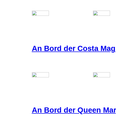
An Bord der Costa Mag
An Bord der Queen Mar