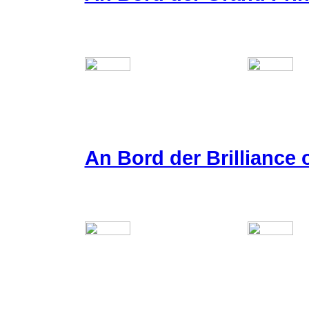
An Bord der Brilliance 