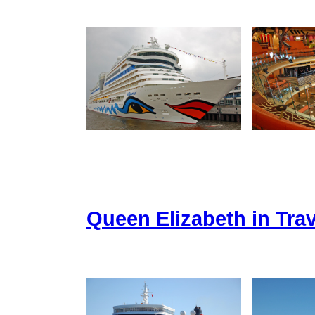
Queen Elizabeth in Tr