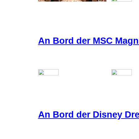
An Bord der MSC Magni
An Bord der Disney Dr