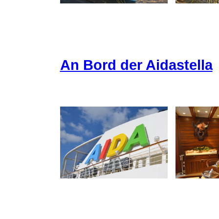
An Bord der Aidastella