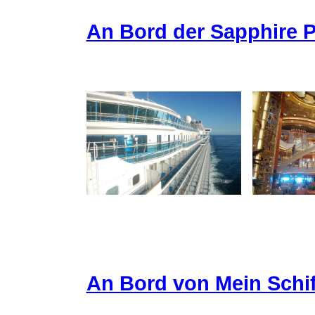
An Bord der Sapphire P
An Bord von Mein Schif