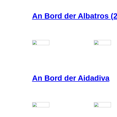
An Bord der Albatros (2
An Bord der Aidadiva