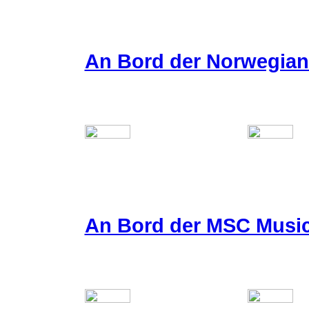
An Bord der Norwegian 
An Bord der MSC Musi