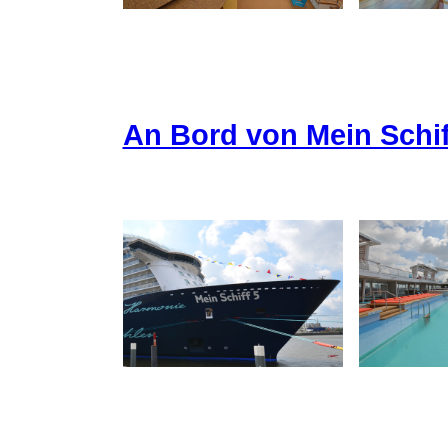
An Bord von Mein Schif