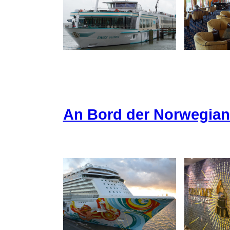
An Bord der Norwegia