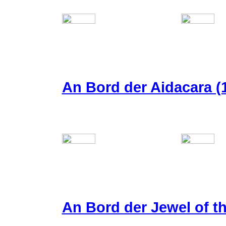
An Bord der Aidacara (1
An Bord der Jewel of t