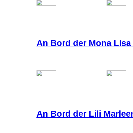
An Bord der Mona Lisa 
An Bord der Lili Marlee