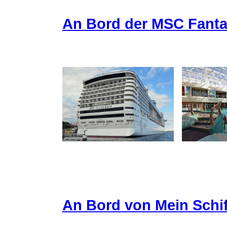
An Bord der MSC Fanta
An Bord von Mein Schif