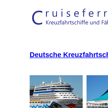
Deutsche Kreuzfahrtsch