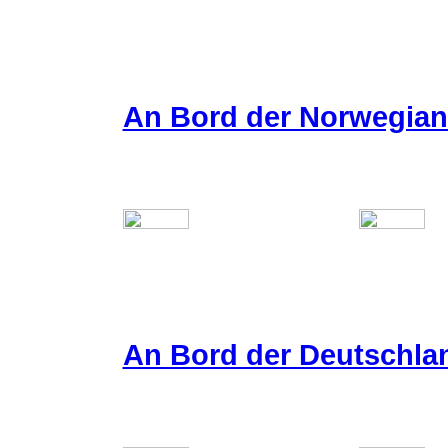
An Bord der Norwegian
An Bord der Deutschlan