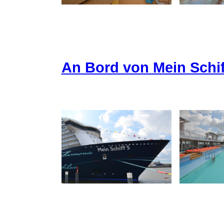
An Bord von Mein Schif