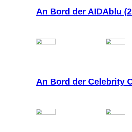
An Bord der AIDAblu (2
An Bord der Celebrity C