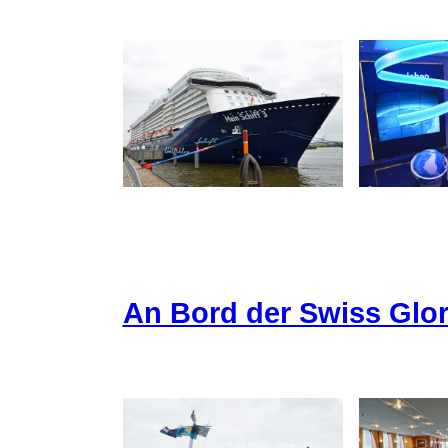
An Bord der Swiss Glor