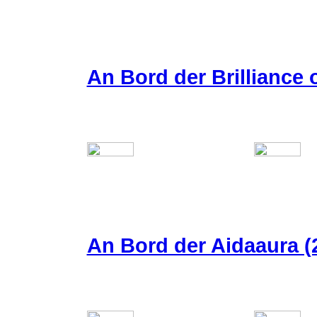
An Bord der Brilliance 
An Bord der Aidaaura (2