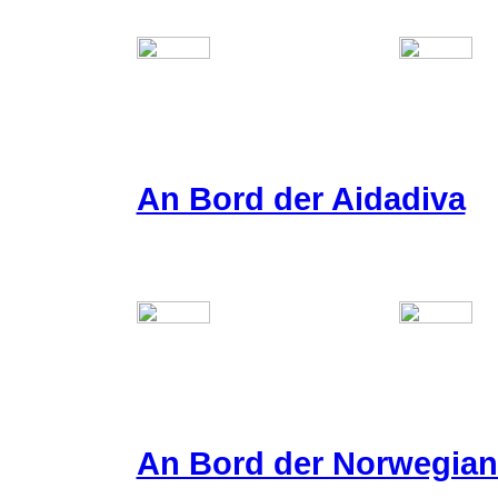
An Bord der Aidadiva
An Bord der Norwegian 