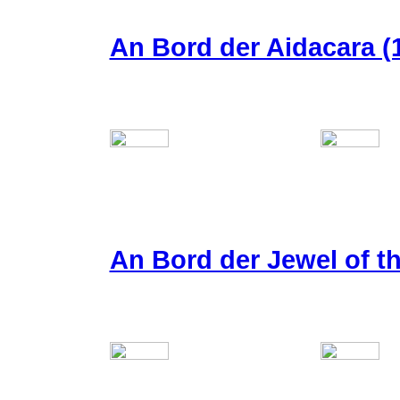
An Bord der Aidacara (1
An Bord der Jewel of t