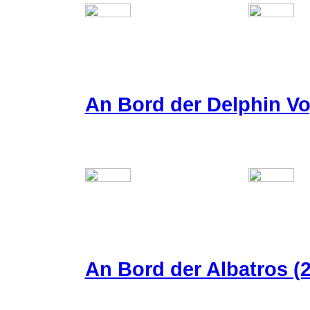
An Bord der Delphin Vo
An Bord der Albatros (2