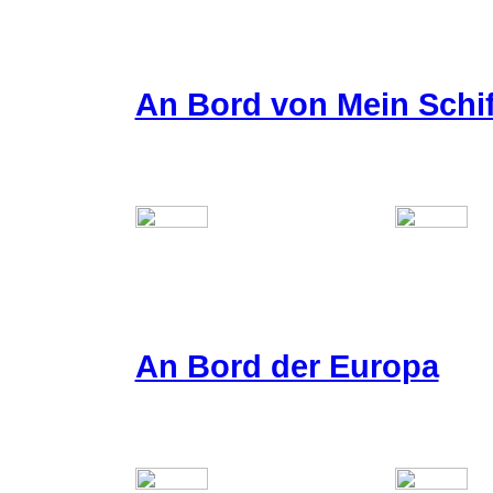
An Bord von Mein Schif
An Bord der Europa