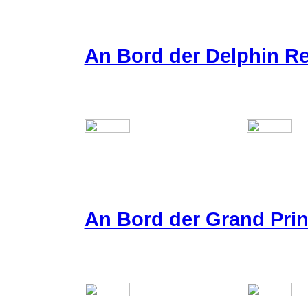
An Bord der Delphin Re
An Bord der Grand Pri