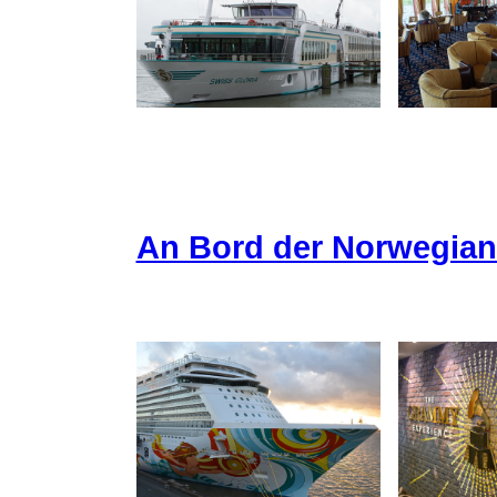
An Bord der Norwegia