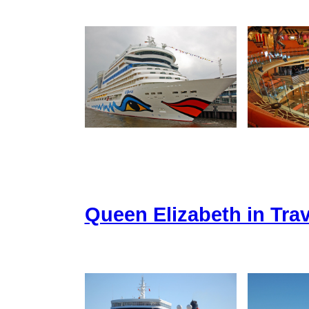
Queen Elizabeth in Tr