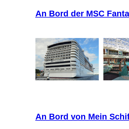
An Bord der MSC Fanta
An Bord von Mein Schif