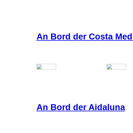
An Bord der Costa Med
An Bord der Aidaluna