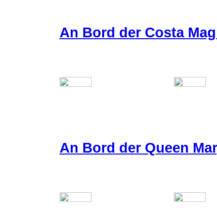
An Bord der Costa Mag
An Bord der Queen Mar