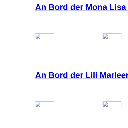
An Bord der Mona Lisa 
An Bord der Lili Marlee