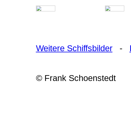
Weitere Schiffsbilder
-
© Frank Schoenstedt