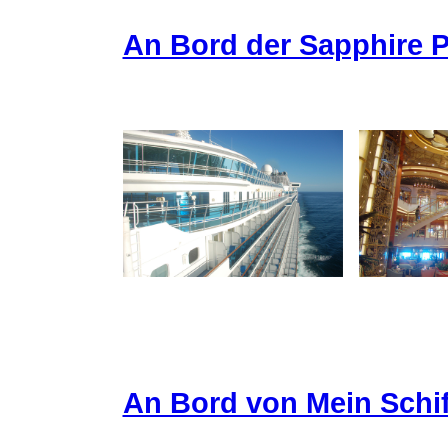
An Bord der Sapphire P
An Bord von Mein Schif