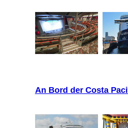
An Bord der Costa Paci