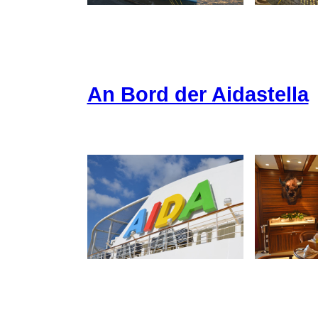
An Bord der Aidastella