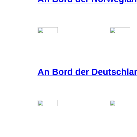
An Bord der Deutschlan