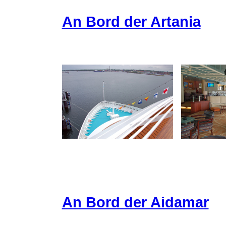
An Bord der Artania
An Bord der Aidamar