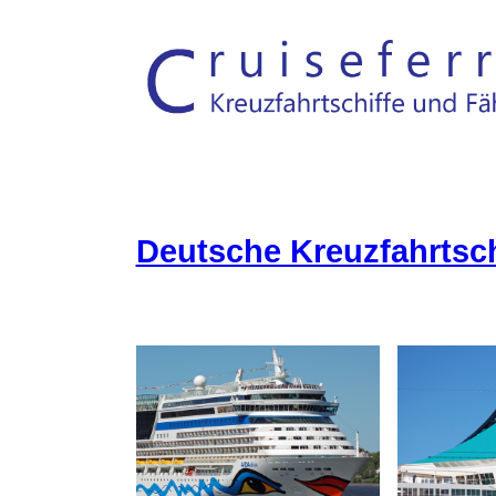
Deutsche Kreuzfahrtsch