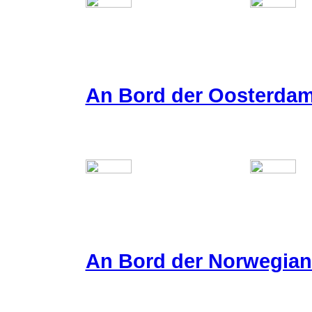
An Bord der Oosterda
An Bord der Norwegian 